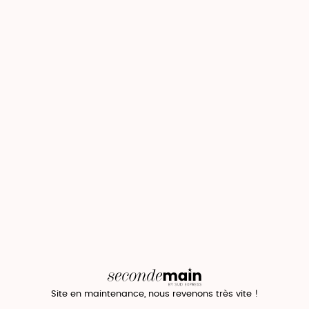
Site en maintenance, nous revenons très vite !