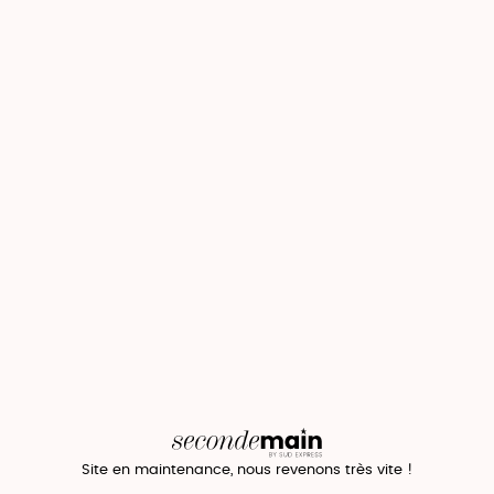
Site en maintenance, nous revenons très vite !