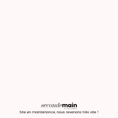
Site en maintenance, nous revenons très vite !